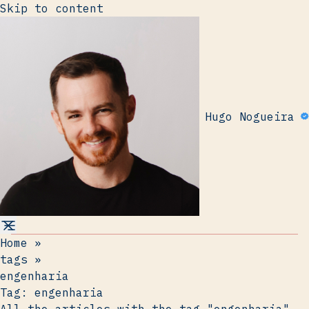
Skip to content
Hugo Nogueira
Home
»
tags
»
engenharia
Tag:
engenharia