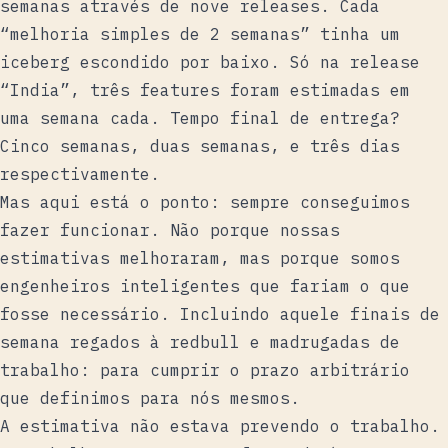
semanas através de nove releases. Cada
“melhoria simples de 2 semanas” tinha um
iceberg escondido por baixo. Só na release
“India”, três features foram estimadas em
uma semana cada. Tempo final de entrega?
Cinco semanas, duas semanas, e três dias
respectivamente.
Mas aqui está o ponto: sempre conseguimos
fazer funcionar. Não porque nossas
estimativas melhoraram, mas porque somos
engenheiros inteligentes que fariam o que
fosse necessário. Incluindo aquele finais de
semana regados à redbull e madrugadas de
trabalho: para cumprir o prazo arbitrário
que definimos para nós mesmos.
A estimativa não estava prevendo o trabalho.