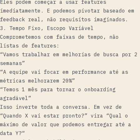
Eles podem começar a usar features
imediatamente. E podemos pivotar baseado em
feedback real, não requisitos imaginados.
3. Tempo Fixo, Escopo Variável
Comprometemos com faixas de tempo, não
listas de features:
“Vamos trabalhar em melhorias de busca por 2
semanas”
“A equipe vai focar em performance até as
métricas melhorarem 20%”
“Temos 1 mês para tornar o onboarding
agradável”
Isso inverte toda a conversa. Em vez de
“Quando X vai estar pronto?” vira “Qual o
máximo de valor que podemos entregar até a
data Y?“