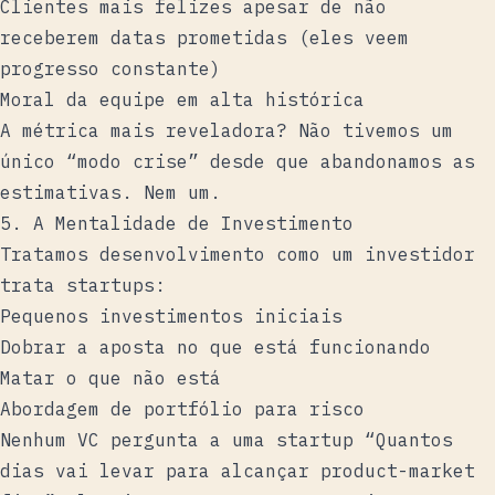
Clientes mais felizes apesar de não
receberem datas prometidas (eles veem
progresso constante)
Moral da equipe em alta histórica
A métrica mais reveladora? Não tivemos um
único “modo crise” desde que abandonamos as
estimativas. Nem um.
5. A Mentalidade de Investimento
Tratamos desenvolvimento como um investidor
trata startups:
Pequenos investimentos iniciais
Dobrar a aposta no que está funcionando
Matar o que não está
Abordagem de portfólio para risco
Nenhum VC pergunta a uma startup “Quantos
dias vai levar para alcançar product-market