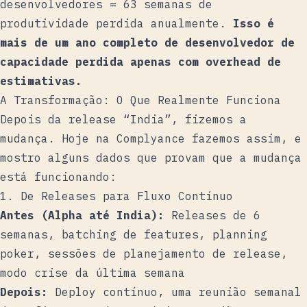
desenvolvedores = 63 semanas de
produtividade perdida anualmente.
Isso é
mais de um ano completo de desenvolvedor de
capacidade perdida apenas com overhead de
estimativas.
A Transformação: O Que Realmente Funciona
Depois da release “India”, fizemos a
mudança. Hoje na Complyance fazemos assim, e
mostro alguns dados que provam que a mudança
está funcionando:
1. De Releases para Fluxo Contínuo
Antes (Alpha até India):
Releases de 6
semanas, batching de features, planning
poker, sessões de planejamento de release,
modo crise da última semana
Depois:
Deploy contínuo, uma reunião semanal