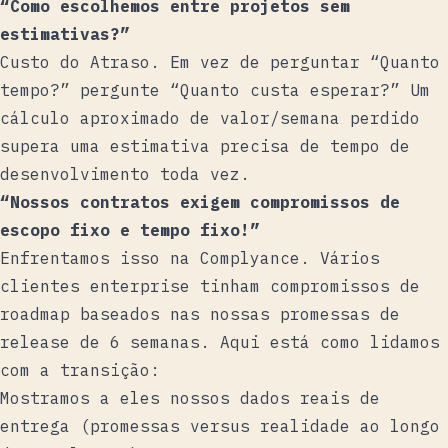
“Como escolhemos entre projetos sem
estimativas?”
Custo do Atraso
. Em vez de perguntar “Quanto
tempo?” pergunte “Quanto custa esperar?” Um
cálculo aproximado de valor/semana perdido
supera uma estimativa precisa de tempo de
desenvolvimento toda vez.
“Nossos contratos exigem compromissos de
escopo fixo e tempo fixo!”
Enfrentamos isso na Complyance. Vários
clientes enterprise tinham compromissos de
roadmap baseados nas nossas promessas de
release de 6 semanas. Aqui está como lidamos
com a transição:
Mostramos a eles nossos dados reais de
entrega (promessas versus realidade ao longo