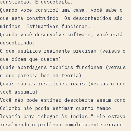
construção. É descoberta.
Quando você constrói uma casa, você sabe o
que está construindo. Os desconhecidos são
mínimos. Estimativas funcionam.
Quando você desenvolve software, você está
descobrindo:
O que usuários realmente precisam (versus o
que dizem que querem)
Quais abordagens técnicas funcionam (versus
o que parecia bom em teoria)
Quais são as restrições reais (versus o que
você assumiu)
Você não pode estimar descoberta assim como
Colombo não podia estimar quanto tempo
levaria para “chegar às Índias.” Ele estava
resolvendo o problema completamente errado.