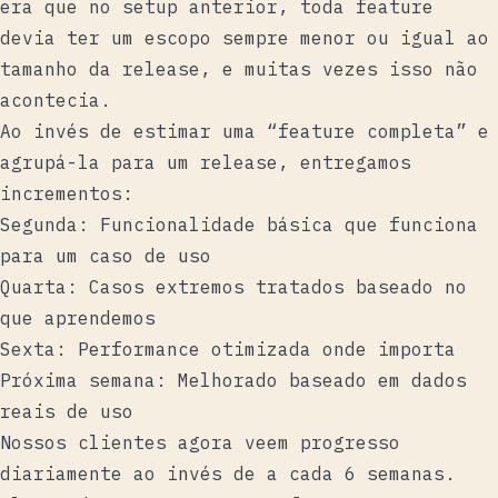
era que no setup anterior, toda feature
devia ter um escopo sempre menor ou igual ao
tamanho da release, e muitas vezes isso não
acontecia.
Ao invés de estimar uma “feature completa” e
agrupá-la para um release, entregamos
incrementos:
Segunda: Funcionalidade básica que funciona
para um caso de uso
Quarta: Casos extremos tratados baseado no
que aprendemos
Sexta: Performance otimizada onde importa
Próxima semana: Melhorado baseado em dados
reais de uso
Nossos clientes agora veem progresso
diariamente ao invés de a cada 6 semanas.