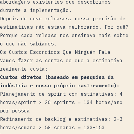
abordagens existentes que descobrimos
durante a implementação.
Depois de nove releases, nossa precisão de
estimativas não estava melhorando. Por quê?
Porque cada release nos ensinava mais sobre
o que não sabíamos.
Os Custos Escondidos Que Ninguém Fala
Vamos fazer as contas do que a estimativa
realmente custa:
Custos diretos (baseado em pesquisa da
indústria e nosso próprio rastreamento):
Planejamento de sprint com estimativas: 4
horas/sprint × 26 sprints = 104 horas/ano
por pessoa
Refinamento de backlog e estimativas: 2-3
horas/semana × 50 semanas = 100-150