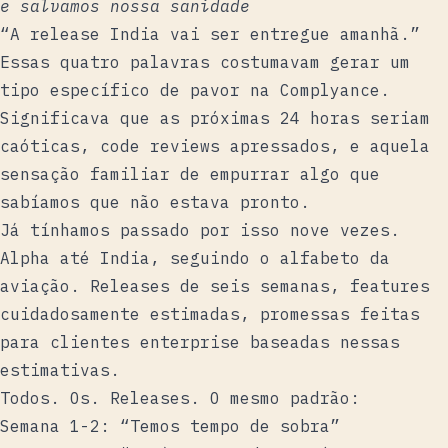
e salvamos nossa sanidade
“A release India vai ser entregue amanhã.”
Essas quatro palavras costumavam gerar um
tipo específico de pavor na Complyance.
Significava que as próximas 24 horas seriam
caóticas, code reviews apressados, e aquela
sensação familiar de empurrar algo que
sabíamos que não estava pronto.
Já tínhamos passado por isso nove vezes.
Alpha até India, seguindo o alfabeto da
aviação. Releases de seis semanas, features
cuidadosamente estimadas, promessas feitas
para clientes enterprise baseadas nessas
estimativas.
Todos. Os. Releases. O mesmo padrão:
Semana 1-2: “Temos tempo de sobra”