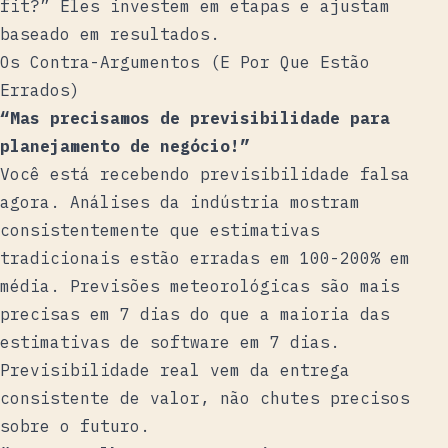
fit?” Eles investem em etapas e ajustam
baseado em resultados.
Os Contra-Argumentos (E Por Que Estão
Errados)
“Mas precisamos de previsibilidade para
planejamento de negócio!”
Você está recebendo previsibilidade falsa
agora. Análises da indústria mostram
consistentemente que estimativas
tradicionais estão erradas em 100-200% em
média. Previsões meteorológicas são mais
precisas em 7 dias do que a maioria das
estimativas de software em 7 dias.
Previsibilidade real vem da entrega
consistente de valor, não chutes precisos
sobre o futuro.