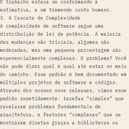
O trabalho estava se conformando à
estimativa, a um tremendo custo humano.
3. A Cascata de Complexidade
A complexidade de software segue uma
distribuição de lei de potência
. A maioria
das mudanças são triviais, algumas são
moderadas, mas uma pequena porcentagem são
exponencialmente complexas. O problema? Você
não pode dizer qual é qual até estar no meio
do caminho. Esse padrão é bem documentado em
múltiplos projetos de software e códigos.
Através dos nossos nove releases, vimos esse
padrão repetidamente: tarefas “simples” que
revelaram problemas fundamentais de
arquitetura, e features “complexas” que se
mostraram diretas graças a bibliotecas ou