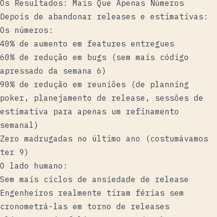
Os Resultados: Mais Que Apenas Números
Depois de abandonar releases e estimativas:
Os números:
40% de aumento em features entregues
60% de redução em bugs (sem mais código
apressado da semana 6)
90% de redução em reuniões (de planning
poker, planejamento de release, sessões de
estimativa para apenas um refinamento
semanal)
Zero madrugadas no último ano (costumávamos
ter 9)
O lado humano:
Sem mais ciclos de ansiedade de release
Engenheiros realmente tiram férias sem
cronometrá-las em torno de releases