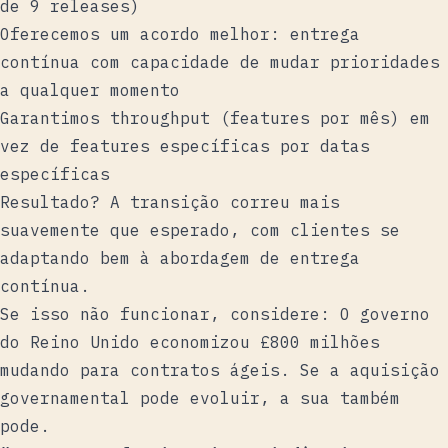
de 9 releases)
Oferecemos um acordo melhor: entrega
contínua com capacidade de mudar prioridades
a qualquer momento
Garantimos throughput (features por mês) em
vez de features específicas por datas
específicas
Resultado? A transição correu mais
suavemente que esperado, com clientes se
adaptando bem à abordagem de entrega
contínua.
Se isso não funcionar, considere: O
governo
do Reino Unido economizou £800 milhões
mudando para contratos ágeis. Se a aquisição
governamental pode evoluir, a sua também
pode.