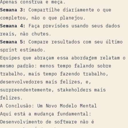
Apenas construa e meça.
Semana 3:
Compartilhe diariamente o que
completou, não o que planejou.
Semana 4:
Faça previsões usando seus dados
reais, não chutes.
Semana 5:
Compare resultados com seu último
sprint estimado.
Equipes que abraçam essa abordagem relatam o
mesmo padrão: menos tempo falando sobre
trabalho, mais tempo fazendo trabalho,
desenvolvedores mais felizes, e,
surpreendentemente, stakeholders mais
felizes.
A Conclusão: Um Novo Modelo Mental
Aqui está a mudança fundamental:
Desenvolvimento de software não é