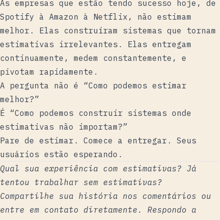
As empresas que estão tendo sucesso hoje, de
Spotify à Amazon à Netflix, não estimam
melhor. Elas construíram sistemas que tornam
estimativas irrelevantes. Elas entregam
continuamente, medem constantemente, e
pivotam rapidamente.
A pergunta não é “Como podemos estimar
melhor?”
É “Como podemos construir sistemas onde
estimativas não importam?”
Pare de estimar. Comece a entregar. Seus
usuários estão esperando.
Qual sua experiência com estimativas? Já
tentou trabalhar sem estimativas?
Compartilhe sua história nos comentários ou
entre em contato diretamente
. Respondo a