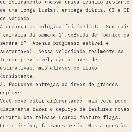
de refinamento (nossa única reunião restante
de uma longa lista), entrega diária, CI e CD
de verdade.
A mudança psicológica foi imediata. Sem mais
“calmaria da semana 1” seguida de “pânico da
semana 6”. Apenas progresso estável e
sustentável. Nossa velocidade realmente se
tornou previsível, não através de
estimativas, mas através de fluxo
consistente.
2. Pequenas entregas ao invés de grandes
deploys
Você deve estar argumentando: mas você pode
claramente fazer o deploys de features novas
durante uma release usando feature flags.
Corretíssimo, fazíamos assim. Mas a questão