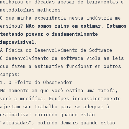
melhorou em décadas apesar de ferramentas e
metodologias melhores.
O que minha experiência nesta indústria me
ensinou?
Não somos ruins em estimar. Estamos
tentando prever o fundamentalmente
imprevisível.
A Física do Desenvolvimento de Software
O desenvolvimento de software viola as leis
que fazem a estimativa funcionar em outros
campos:
1. O Efeito do Observador
No momento em que você estima uma tarefa,
você a modifica. Equipes inconscientemente
ajustam seu trabalho para se adequar à
estimativa: correndo quando estão
“atrasadas”, polindo demais quando estão