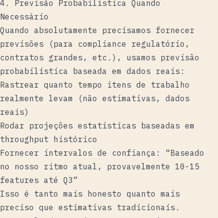
4. Previsão Probabilística Quando
Necessário
Quando absolutamente precisamos fornecer
previsões (para compliance regulatório,
contratos grandes, etc.), usamos previsão
probabilística baseada em dados reais:
Rastrear quanto tempo itens de trabalho
realmente levam (não estimativas, dados
reais)
Rodar projeções estatísticas baseadas em
throughput histórico
Fornecer intervalos de confiança: “Baseado
no nosso ritmo atual, provavelmente 10-15
features até Q3”
Isso é tanto mais honesto quanto mais
preciso que estimativas tradicionais.