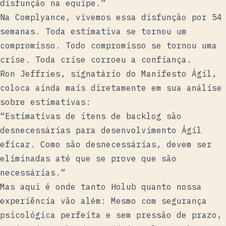
disfunção na equipe.”
Na Complyance, vivemos essa disfunção por 54
semanas. Toda estimativa se tornou um
compromisso. Todo compromisso se tornou uma
crise. Toda crise corroeu a confiança.
Ron Jeffries
, signatário do Manifesto Ágil,
coloca ainda mais diretamente em sua
análise
sobre estimativas
:
“Estimativas de itens de backlog são
desnecessárias para desenvolvimento Ágil
eficaz. Como são desnecessárias, devem ser
eliminadas até que se prove que são
necessárias.”
Mas aqui é onde tanto Holub quanto nossa
experiência vão além: Mesmo com segurança
psicológica perfeita e sem pressão de prazo,