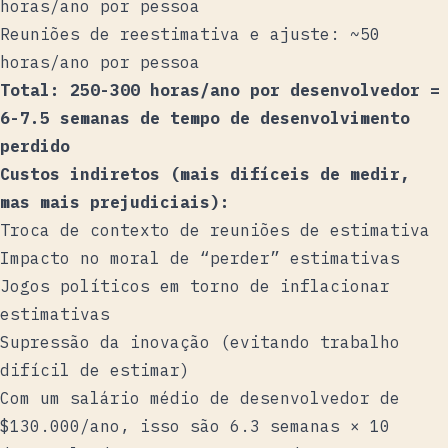
horas/ano por pessoa
Reuniões de reestimativa e ajuste: ~50
horas/ano por pessoa
Total: 250-300 horas/ano por desenvolvedor =
6-7.5 semanas de tempo de desenvolvimento
perdido
Custos indiretos (mais difíceis de medir,
mas mais prejudiciais):
Troca de contexto de reuniões de estimativa
Impacto no moral de “perder” estimativas
Jogos políticos em torno de inflacionar
estimativas
Supressão da inovação (evitando trabalho
difícil de estimar)
Com um salário médio de desenvolvedor de
$130.000/ano, isso são 6.3 semanas × 10