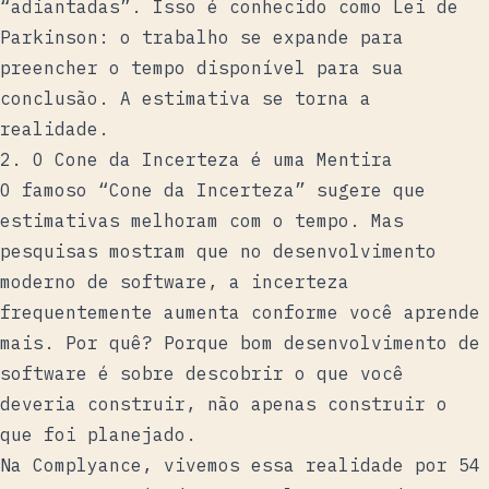
“adiantadas”. Isso é conhecido como
Lei de
Parkinson
: o trabalho se expande para
preencher o tempo disponível para sua
conclusão. A estimativa se torna a
realidade.
2. O Cone da Incerteza é uma Mentira
O famoso
“Cone da Incerteza”
sugere que
estimativas melhoram com o tempo. Mas
pesquisas mostram que no desenvolvimento
moderno de software, a incerteza
frequentemente aumenta conforme você aprende
mais. Por quê? Porque bom desenvolvimento de
software é sobre descobrir o que você
deveria construir, não apenas construir o
que foi planejado.
Na Complyance, vivemos essa realidade por 54